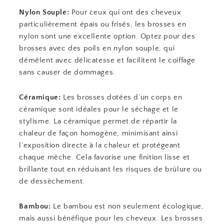
Nylon Souple:
Pour ceux qui ont des cheveux
particulièrement épais ou frisés, les brosses en
nylon sont une excellente option. Optez pour des
brosses avec des poils en nylon souple, qui
démêlent avec délicatesse et facilitent le coiffage
sans causer de dommages.
Céramique:
Les brosses dotées d’un corps en
céramique sont idéales pour le séchage et le
stylisme. La céramique permet de répartir la
chaleur de façon homogène, minimisant ainsi
l’exposition directe à la chaleur et protégeant
chaque mèche. Cela favorise une finition lisse et
brillante tout en réduisant les risques de brûlure ou
de dessèchement.
Bambou:
Le bambou est non seulement écologique,
mais aussi bénéfique pour les cheveux. Les brosses