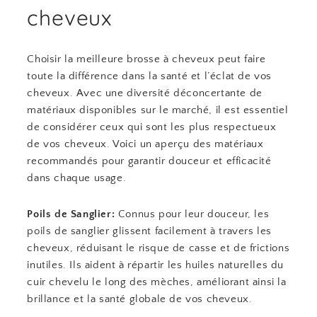
cheveux
Choisir la meilleure brosse à cheveux peut faire
toute la différence dans la santé et l’éclat de vos
cheveux. Avec une diversité déconcertante de
matériaux disponibles sur le marché, il est essentiel
de considérer ceux qui sont les plus respectueux
de vos cheveux. Voici un aperçu des matériaux
recommandés pour garantir douceur et efficacité
dans chaque usage.
Poils de Sanglier:
Connus pour leur douceur, les
poils de sanglier glissent facilement à travers les
cheveux, réduisant le risque de casse et de frictions
inutiles. Ils aident à répartir les huiles naturelles du
cuir chevelu le long des mèches, améliorant ainsi la
brillance et la santé globale de vos cheveux.