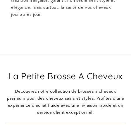
tradition française, garantit non seulement style et
élégance, mais surtout, la santé de vos cheveux
jour après jour.
La Petite Brosse A Cheveux
Découvrez notre collection de brosses à cheveux
premium pour des cheveux sains et stylés. Profitez d’une
expérience d’achat fluide avec une livraison rapide et un
service client exceptionnel.