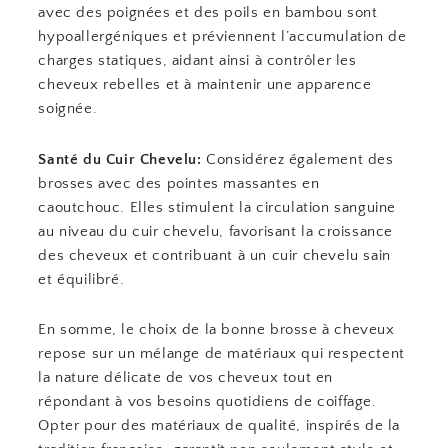
avec des poignées et des poils en bambou sont
hypoallergéniques et préviennent l’accumulation de
charges statiques, aidant ainsi à contrôler les
cheveux rebelles et à maintenir une apparence
soignée.
Santé du Cuir Chevelu:
Considérez également des
brosses avec des pointes massantes en
caoutchouc. Elles stimulent la circulation sanguine
au niveau du cuir chevelu, favorisant la croissance
des cheveux et contribuant à un cuir chevelu sain
et équilibré.
En somme, le choix de la bonne brosse à cheveux
repose sur un mélange de matériaux qui respectent
la nature délicate de vos cheveux tout en
répondant à vos besoins quotidiens de coiffage.
Opter pour des matériaux de qualité, inspirés de la