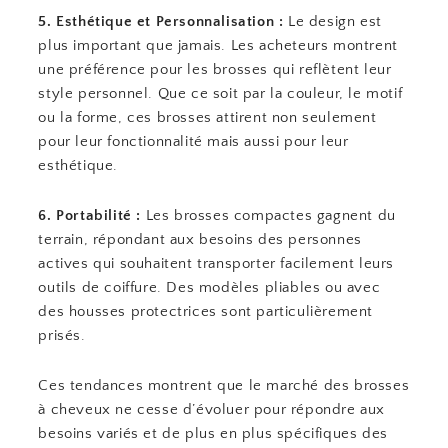
5. Esthétique et Personnalisation :
Le design est
plus important que jamais. Les acheteurs montrent
une préférence pour les brosses qui reflètent leur
style personnel. Que ce soit par la couleur, le motif
ou la forme, ces brosses attirent non seulement
pour leur fonctionnalité mais aussi pour leur
esthétique.
6. Portabilité :
Les brosses compactes gagnent du
terrain, répondant aux besoins des personnes
actives qui souhaitent transporter facilement leurs
outils de coiffure. Des modèles pliables ou avec
des housses protectrices sont particulièrement
prisés.
Ces tendances montrent que le marché des brosses
à cheveux ne cesse d’évoluer pour répondre aux
besoins variés et de plus en plus spécifiques des