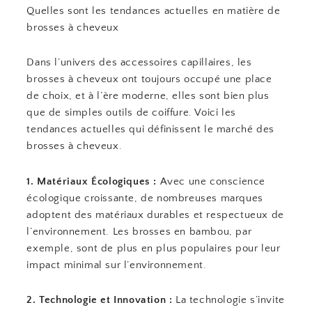
Quelles sont les tendances actuelles en matière de
brosses à cheveux
Dans l’univers des accessoires capillaires, les
brosses à cheveux ont toujours occupé une place
de choix, et à l’ère moderne, elles sont bien plus
que de simples outils de coiffure. Voici les
tendances actuelles qui définissent le marché des
brosses à cheveux.
1. Matériaux Écologiques :
Avec une conscience
écologique croissante, de nombreuses marques
adoptent des matériaux durables et respectueux de
l’environnement. Les brosses en bambou, par
exemple, sont de plus en plus populaires pour leur
impact minimal sur l’environnement.
2. Technologie et Innovation :
La technologie s’invite