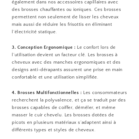
également dans nos accessoires capillaires avec
des brosses chauffantes ou ioniques. Ces brosses
permettent non seulement de lisser les cheveux
mais aussi de réduire les frisottis en éliminant
l’électricité statique.
3. Conception Ergonomique :
Le confort lors de
l’utilisation devient un facteur clé. Les brosses à
cheveux avec des manches ergonomiques et des
designs anti-dérapants assurent une prise en main
confortable et une utilisation simplifiée.
4. Brosses Multifonctionnelles :
Les consommateurs
recherchent la polyvalence, et ça se traduit par des
brosses capables de coiffer, démêler, et même
masser le cuir chevelu. Les brosses dotées de
picots en plusieurs matériaux s’adaptent ainsi à
différents types et styles de cheveux.