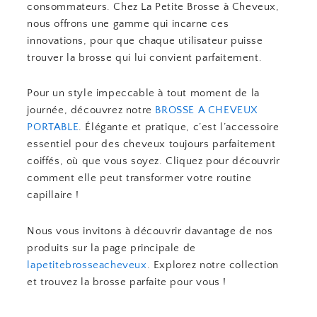
consommateurs. Chez La Petite Brosse à Cheveux,
nous offrons une gamme qui incarne ces
innovations, pour que chaque utilisateur puisse
trouver la brosse qui lui convient parfaitement.
Pour un style impeccable à tout moment de la
journée, découvrez notre
BROSSE A CHEVEUX
PORTABLE
. Élégante et pratique, c’est l’accessoire
essentiel pour des cheveux toujours parfaitement
coiffés, où que vous soyez. Cliquez pour découvrir
comment elle peut transformer votre routine
capillaire !
Nous vous invitons à découvrir davantage de nos
produits sur la page principale de
lapetitebrosseacheveux
. Explorez notre collection
et trouvez la brosse parfaite pour vous !