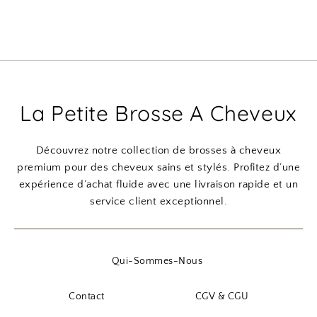
La Petite Brosse A Cheveux
Découvrez notre collection de brosses à cheveux
premium pour des cheveux sains et stylés. Profitez d’une
expérience d’achat fluide avec une livraison rapide et un
service client exceptionnel.
Qui-Sommes-Nous
Contact
CGV & CGU