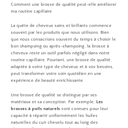
Comment une brosse de qualité peut-elle améliorer
ma routine capillaire
La quête de cheveux sains et brillants commence
souvent par les produits que nous utilisons. Bien
que nous consacrions souvent du temps à choisir le
bon shampoing ou après-shampoing, la brosse à
cheveux reste un outil parfois négligé dans notre
routine capillaire. Pourtant, une brosse de qualité,
adaptée à votre type de cheveux et à vos besoins,
peut transformer votre soin quotidien en une
expérience de beauté enrichissante.
Une brosse de qualité se distingue par ses
matériaux et sa conception. Par exemple,
Les
brosses à poils naturels
sont connues pour leur
capacité à répartir uniformément les huiles
naturelles du cuir chevelu tout au long des