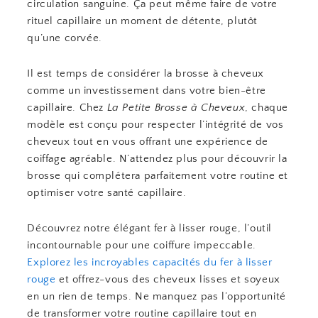
circulation sanguine. Ça peut même faire de votre
rituel capillaire un moment de détente, plutôt
qu’une corvée.
Il est temps de considérer la brosse à cheveux
comme un investissement dans votre bien-être
capillaire. Chez
La Petite Brosse à Cheveux
, chaque
modèle est conçu pour respecter l’intégrité de vos
cheveux tout en vous offrant une expérience de
coiffage agréable. N’attendez plus pour découvrir la
brosse qui complétera parfaitement votre routine et
optimiser votre santé capillaire.
Découvrez notre élégant fer à lisser rouge, l’outil
incontournable pour une coiffure impeccable.
Explorez les incroyables capacités du fer à lisser
rouge
et offrez-vous des cheveux lisses et soyeux
en un rien de temps. Ne manquez pas l’opportunité
de transformer votre routine capillaire tout en