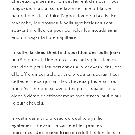
cheveux. Ça permet non seulement de nourrir vos
longueurs mais aussi de favoriser une brillance
naturelle et de réduire l’apparition de frisottis. En
revanche, les brosses à poils synthétiques sont
souvent meilleures pour démêler les nœuds sans
endommager la fibre capillaire.
Ensuite,
la densité et la disposition des poils
jouent
un rôle crucial. Une brosse aux poils plus denses
est idéale pour les personnes aux cheveux fins, car
elle offre un contrôle et une précision accrus. Pour
celles et ceux qui ont des cheveux plus épais ou
bouclés, une brosse avec des poils espacés peut
aider à démêler efficacement sans stress inutile sur
le cuir chevelu.
Investir dans une brosse de qualité signifie
également prévenir la casse et les pointes
fourchues.
Une bonne brosse
réduit les tensions sur