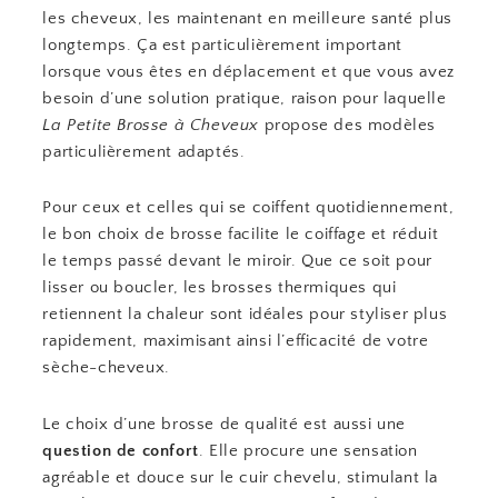
les cheveux, les maintenant en meilleure santé plus
longtemps. Ça est particulièrement important
lorsque vous êtes en déplacement et que vous avez
besoin d’une solution pratique, raison pour laquelle
La Petite Brosse à Cheveux
propose des modèles
particulièrement adaptés.
Pour ceux et celles qui se coiffent quotidiennement,
le bon choix de brosse facilite le coiffage et réduit
le temps passé devant le miroir. Que ce soit pour
lisser ou boucler, les brosses thermiques qui
retiennent la chaleur sont idéales pour styliser plus
rapidement, maximisant ainsi l’efficacité de votre
sèche-cheveux.
Le choix d’une brosse de qualité est aussi une
question de confort
. Elle procure une sensation
agréable et douce sur le cuir chevelu, stimulant la