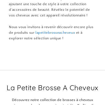
ajoutant une touche de style à votre collection
d’accessoires de beauté. Révélez le potentiel de
vos cheveux avec cet appareil révolutionnaire !
Nous vous invitons à revenir découvrir encore plus
de produits sur
lapetitebrosseacheveux
et à
explorer notre sélection unique !
La Petite Brosse A Cheveux
Découvrez notre collection de brosses à cheveux