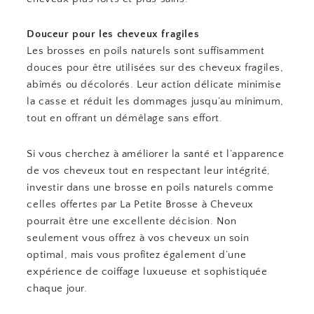
Douceur pour les cheveux fragiles
Les brosses en poils naturels sont suffisamment
douces pour être utilisées sur des cheveux fragiles,
abîmés ou décolorés. Leur action délicate minimise
la casse et réduit les dommages jusqu’au minimum,
tout en offrant un démêlage sans effort.
Si vous cherchez à améliorer la santé et l’apparence
de vos cheveux tout en respectant leur intégrité,
investir dans une brosse en poils naturels comme
celles offertes par La Petite Brosse à Cheveux
pourrait être une excellente décision. Non
seulement vous offrez à vos cheveux un soin
optimal, mais vous profitez également d’une
expérience de coiffage luxueuse et sophistiquée
chaque jour.