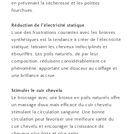
en prévenant la sécheresse et les pointes
fourchues.
Réduction de l’électricité statique
L’une des frustrations courantes avec les brosses
synthétiques est la tendance à créer de l’électricité
statique, laissant les cheveux indisciplinés et
ébouriffés. Les poils naturels, de par leur
composition, réduisent considérablement ce
phénomène, apportant une douceur au coiffage et
une brillance accrue.
Stimuler le cuir chevelu
Le brossage avec une brosse en poils naturels offre
un massage doux mais efficace du cuir chevelu,
stimulant la circulation sanguine. Une bonne
circulation peut favoriser une meilleure santé du
cuir chevelu et encourager la croissance de
cheveux plus forts et plus sains.