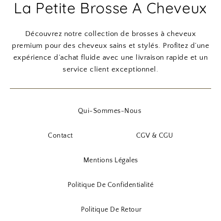
La Petite Brosse A Cheveux
Découvrez notre collection de brosses à cheveux
premium pour des cheveux sains et stylés. Profitez d’une
expérience d’achat fluide avec une livraison rapide et un
service client exceptionnel.
Qui-Sommes-Nous
Contact
CGV & CGU
Mentions Légales
Politique De Confidentialité
Politique De Retour