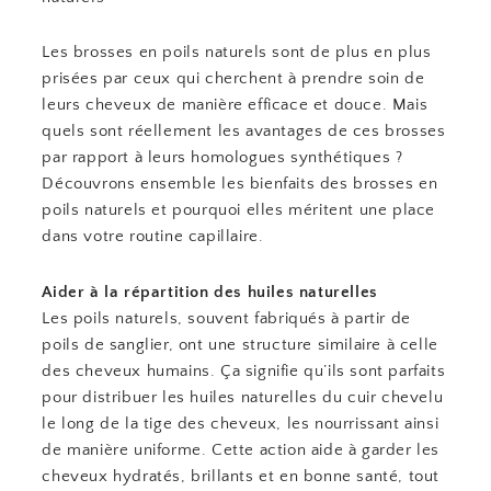
Les brosses en poils naturels sont de plus en plus
prisées par ceux qui cherchent à prendre soin de
leurs cheveux de manière efficace et douce. Mais
quels sont réellement les avantages de ces brosses
par rapport à leurs homologues synthétiques ?
Découvrons ensemble les bienfaits des brosses en
poils naturels et pourquoi elles méritent une place
dans votre routine capillaire.
Aider à la répartition des huiles naturelles
Les poils naturels, souvent fabriqués à partir de
poils de sanglier, ont une structure similaire à celle
des cheveux humains. Ça signifie qu’ils sont parfaits
pour distribuer les huiles naturelles du cuir chevelu
le long de la tige des cheveux, les nourrissant ainsi
de manière uniforme. Cette action aide à garder les
cheveux hydratés, brillants et en bonne santé, tout