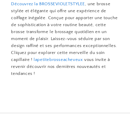
Découvrez la BROSSEVIOLETSTYLEE
, une brosse
stylée et élégante qui offre une expérience de
coiffage inégalée. Conçue pour apporter une touche
de sophistication à votre routine beauté, cette
brosse transforme le brossage quotidien en un
moment de plaisir. Laissez-vous séduire par son
design raffiné et ses performances exceptionnelles.
Cliquez pour explorer cette merveille du soin
capillaire !
lapetitebrosseacheveux
vous invite à
revenir découvrir nos dernières nouveautés et
tendances !