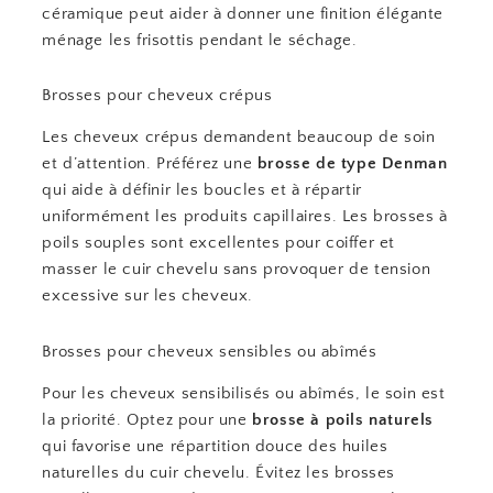
céramique peut aider à donner une finition élégante
ménage les frisottis pendant le séchage.
Brosses pour cheveux crépus
Les cheveux crépus demandent beaucoup de soin
et d’attention. Préférez une
brosse de type Denman
qui aide à définir les boucles et à répartir
uniformément les produits capillaires. Les brosses à
poils souples sont excellentes pour coiffer et
masser le cuir chevelu sans provoquer de tension
excessive sur les cheveux.
Brosses pour cheveux sensibles ou abîmés
Pour les cheveux sensibilisés ou abîmés, le soin est
la priorité. Optez pour une
brosse à poils naturels
qui favorise une répartition douce des huiles
naturelles du cuir chevelu. Évitez les brosses