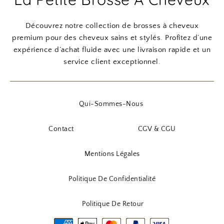
Découvrez notre collection de brosses à cheveux
premium pour des cheveux sains et stylés. Profitez d’une
expérience d’achat fluide avec une livraison rapide et un
service client exceptionnel.
Qui-Sommes-Nous
Contact
CGV & CGU
Mentions Légales
Politique De Confidentialité
Politique De Retour