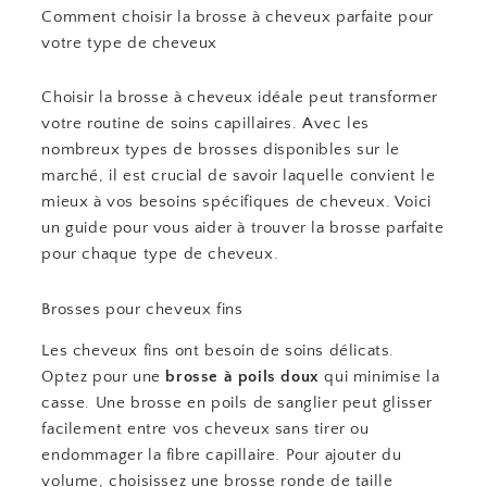
Comment choisir la brosse à cheveux parfaite pour
votre type de cheveux
Choisir la brosse à cheveux idéale peut transformer
votre routine de soins capillaires. Avec les
nombreux types de brosses disponibles sur le
marché, il est crucial de savoir laquelle convient le
mieux à vos besoins spécifiques de cheveux. Voici
un guide pour vous aider à trouver la brosse parfaite
pour chaque type de cheveux.
Brosses pour cheveux fins
Les cheveux fins ont besoin de soins délicats.
Optez pour une
brosse à poils doux
qui minimise la
casse. Une brosse en poils de sanglier peut glisser
facilement entre vos cheveux sans tirer ou
endommager la fibre capillaire. Pour ajouter du
volume, choisissez une brosse ronde de taille