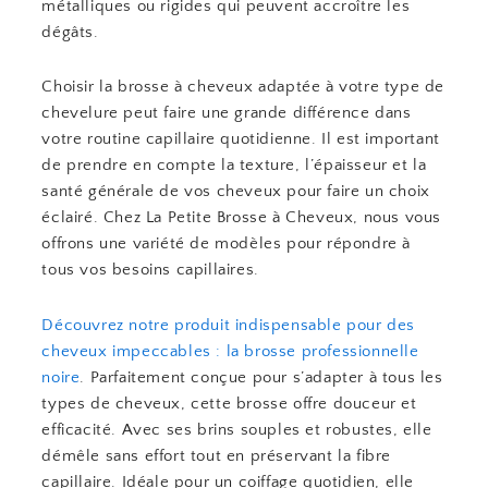
métalliques ou rigides qui peuvent accroître les
dégâts.
Choisir la brosse à cheveux adaptée à votre type de
chevelure peut faire une grande différence dans
votre routine capillaire quotidienne. Il est important
de prendre en compte la texture, l’épaisseur et la
santé générale de vos cheveux pour faire un choix
éclairé. Chez La Petite Brosse à Cheveux, nous vous
offrons une variété de modèles pour répondre à
tous vos besoins capillaires.
Découvrez notre produit indispensable pour des
cheveux impeccables : la brosse professionnelle
noire
. Parfaitement conçue pour s’adapter à tous les
types de cheveux, cette brosse offre douceur et
efficacité. Avec ses brins souples et robustes, elle
démêle sans effort tout en préservant la fibre
capillaire. Idéale pour un coiffage quotidien, elle