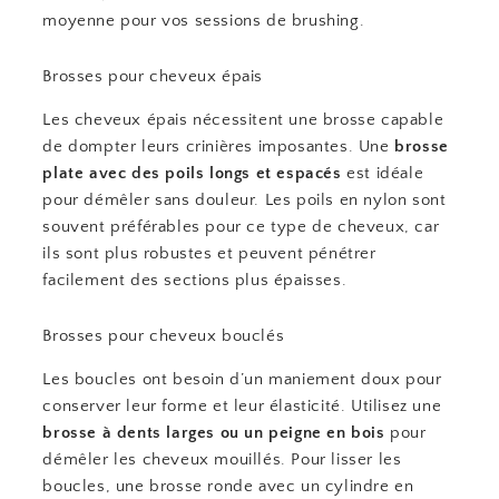
moyenne pour vos sessions de brushing.
Brosses pour cheveux épais
Les cheveux épais nécessitent une brosse capable
de dompter leurs crinières imposantes. Une
brosse
plate avec des poils longs et espacés
est idéale
pour démêler sans douleur. Les poils en nylon sont
souvent préférables pour ce type de cheveux, car
ils sont plus robustes et peuvent pénétrer
facilement des sections plus épaisses.
Brosses pour cheveux bouclés
Les boucles ont besoin d’un maniement doux pour
conserver leur forme et leur élasticité. Utilisez une
brosse à dents larges ou un peigne en bois
pour
démêler les cheveux mouillés. Pour lisser les
boucles, une brosse ronde avec un cylindre en