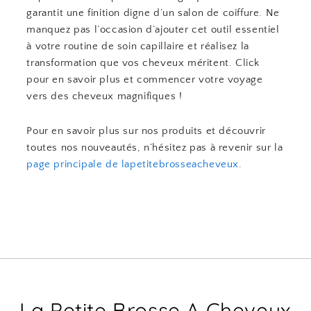
garantit une finition digne d’un salon de coiffure. Ne
manquez pas l’occasion d’ajouter cet outil essentiel
à votre routine de soin capillaire et réalisez la
transformation que vos cheveux méritent. Click
pour en savoir plus et commencer votre voyage
vers des cheveux magnifiques !
Pour en savoir plus sur nos produits et découvrir
toutes nos nouveautés, n’hésitez pas à revenir sur la
page principale de lapetitebrosseacheveux
.
La Petite Brosse A Cheveux