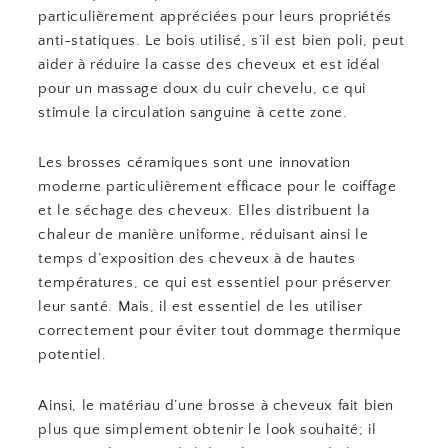
particulièrement appréciées pour leurs propriétés
anti-statiques. Le bois utilisé, s’il est bien poli, peut
aider à réduire la casse des cheveux et est idéal
pour un massage doux du cuir chevelu, ce qui
stimule la circulation sanguine à cette zone.
Les brosses céramiques sont une innovation
moderne particulièrement efficace pour le coiffage
et le séchage des cheveux. Elles distribuent la
chaleur de manière uniforme, réduisant ainsi le
temps d’exposition des cheveux à de hautes
températures, ce qui est essentiel pour préserver
leur santé. Mais, il est essentiel de les utiliser
correctement pour éviter tout dommage thermique
potentiel.
Ainsi, le matériau d’une brosse à cheveux fait bien
plus que simplement obtenir le look souhaité; il