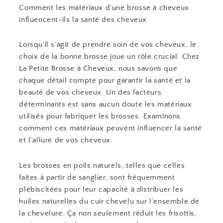
Comment les matériaux d’une brosse à cheveux
influencent-ils la santé des cheveux
Lorsqu’il s’agit de prendre soin de vos cheveux, le
choix de la bonne brosse joue un rôle crucial. Chez
La Petite Brosse à Cheveux, nous savons que
chaque détail compte pour garantir la santé et la
beauté de vos cheveux. Un des facteurs
déterminants est sans aucun doute les matériaux
utilisés pour fabriquer les brosses. Examinons
comment ces matériaux peuvent influencer la santé
et l’allure de vos cheveux.
Les brosses en poils naturels, telles que celles
faites à partir de sanglier, sont fréquemment
plébiscitées pour leur capacité à distribuer les
huiles naturelles du cuir chevelu sur l’ensemble de
la chevelure. Ça non seulement réduit les frisottis,