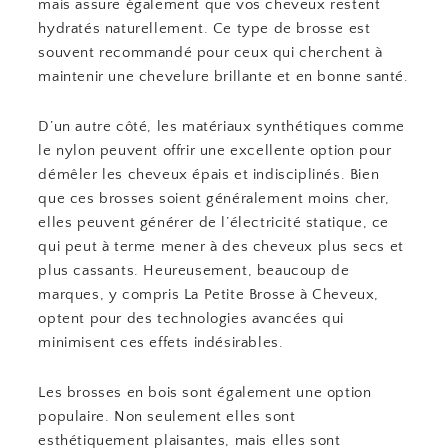
mais assure également que vos cheveux restent
hydratés naturellement. Ce type de brosse est
souvent recommandé pour ceux qui cherchent à
maintenir une chevelure brillante et en bonne santé.
D’un autre côté, les matériaux synthétiques comme
le nylon peuvent offrir une excellente option pour
démêler les cheveux épais et indisciplinés. Bien
que ces brosses soient généralement moins cher,
elles peuvent générer de l’électricité statique, ce
qui peut à terme mener à des cheveux plus secs et
plus cassants. Heureusement, beaucoup de
marques, y compris La Petite Brosse à Cheveux,
optent pour des technologies avancées qui
minimisent ces effets indésirables.
Les brosses en bois sont également une option
populaire. Non seulement elles sont
esthétiquement plaisantes, mais elles sont