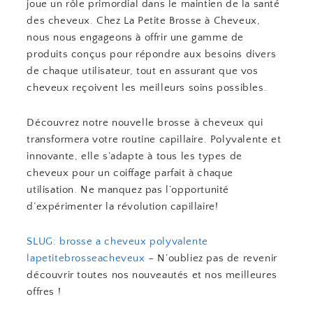
joue un rôle primordial dans le maintien de la santé
des cheveux. Chez La Petite Brosse à Cheveux,
nous nous engageons à offrir une gamme de
produits conçus pour répondre aux besoins divers
de chaque utilisateur, tout en assurant que vos
cheveux reçoivent les meilleurs soins possibles.
Découvrez notre nouvelle brosse à cheveux qui
transformera votre routine capillaire. Polyvalente et
innovante, elle s’adapte à tous les types de
cheveux pour un coiffage parfait à chaque
utilisation. Ne manquez pas l’opportunité
d’expérimenter la révolution capillaire!
SLUG: brosse a cheveux polyvalente
lapetitebrosseacheveux
– N’oubliez pas de revenir
découvrir toutes nos nouveautés et nos meilleures
offres !