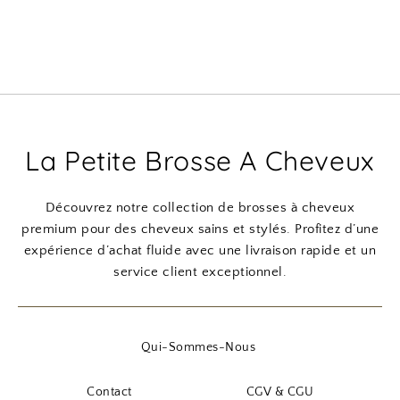
La Petite Brosse A Cheveux
Découvrez notre collection de brosses à cheveux
premium pour des cheveux sains et stylés. Profitez d’une
expérience d’achat fluide avec une livraison rapide et un
service client exceptionnel.
Qui-Sommes-Nous
Contact
CGV & CGU