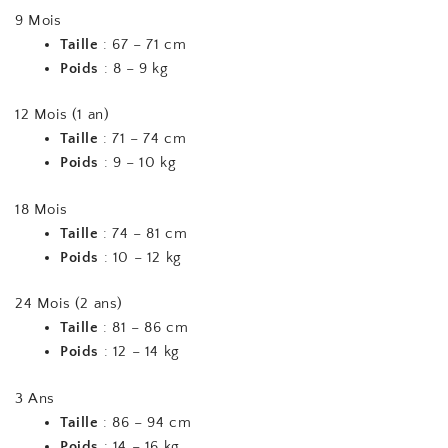
9 Mois
Taille
: 67 – 71 cm
Poids
: 8 – 9 kg
12 Mois (1 an)
Taille
: 71 – 74 cm
Poids
: 9 – 10 kg
18 Mois
Taille
: 74 – 81 cm
Poids
: 10 – 12 kg
24 Mois (2 ans)
Taille
: 81 – 86 cm
Poids
: 12 – 14 kg
3 Ans
Taille
: 86 – 94 cm
Poids
: 14 – 16 kg