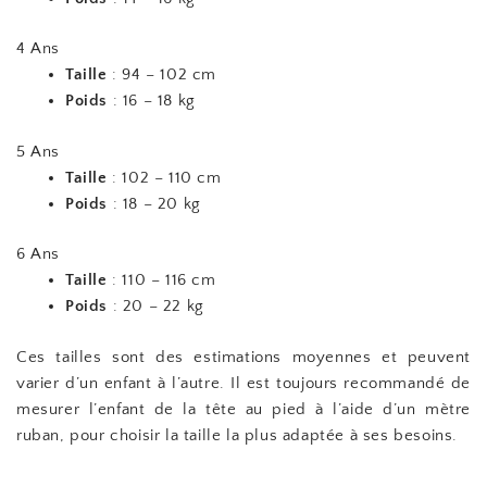
4 Ans
Taille
: 94 – 102 cm
Poids
: 16 – 18 kg
5 Ans
Taille
: 102 – 110 cm
Poids
: 18 – 20 kg
6 Ans
Taille
: 110 – 116 cm
Poids
: 20 – 22 kg
Ces tailles sont des estimations moyennes et peuvent
varier d’un enfant à l’autre. Il est toujours recommandé de
mesurer l’enfant de la tête au pied à l’aide d’un mètre
ruban, pour choisir la taille la plus adaptée à ses besoins.