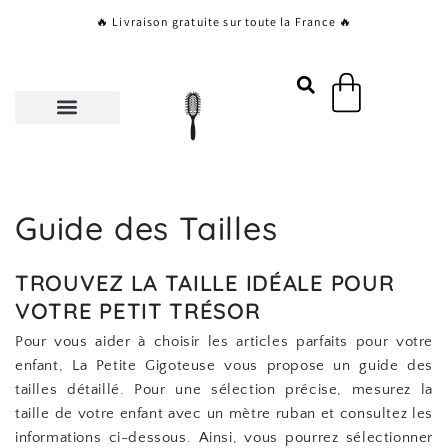
Aller
🔥 Livraison gratuite sur toute la France 🔥
au
contenu
Panier
Guide des Tailles
TROUVEZ LA TAILLE IDÉALE POUR
VOTRE PETIT TRÉSOR
Pour vous aider à choisir les articles parfaits pour votre
enfant, La Petite Gigoteuse vous propose un guide des
tailles détaillé. Pour une sélection précise, mesurez la
taille de votre enfant avec un mètre ruban et consultez les
informations ci-dessous. Ainsi, vous pourrez sélectionner