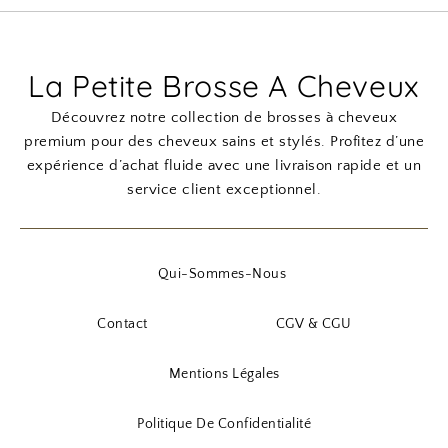
La Petite Brosse A Cheveux
Découvrez notre collection de brosses à cheveux
premium pour des cheveux sains et stylés. Profitez d’une
expérience d’achat fluide avec une livraison rapide et un
service client exceptionnel.
Qui-Sommes-Nous
Contact
CGV & CGU
Mentions Légales
Politique De Confidentialité