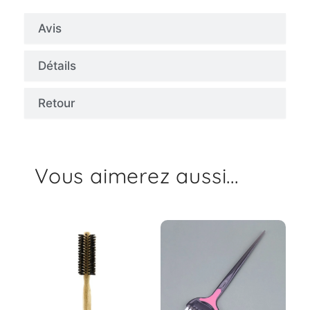
Avis
Détails
Retour
Vous aimerez aussi...