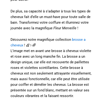
De plus, sa capacité à s’adapter à tous les types de
cheveux fait d’elle un must-have pour toute salle de
bain. Transformez votre coiffure et illuminez votre
journée avec la magnifique
Fleur Merveille
!
Découvrez notre magnifique collection
brosse a
cheveux
! 💇✨🌈
L’image met en avant une brosse à cheveux violette
et rose avec un long manche fin. La brosse a un
design unique, car elle est recouverte de paillettes
roses et violettes scintillantes. Cette brosse à
cheveux est non seulement attrayante visuellement,
mais aussi fonctionnelle, car elle peut être utilisée
pour coiffer et démêler les cheveux. La brosse est
présentée sur un fond blanc, mettant en valeur ses
couleurs vibrantes et la faisant ressortir.