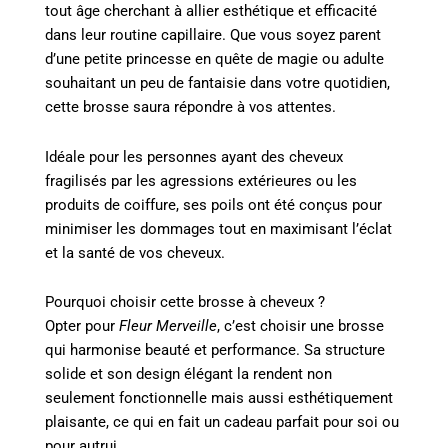
tout âge cherchant à allier esthétique et efficacité
dans leur routine capillaire. Que vous soyez parent
d’une petite princesse en quête de magie ou adulte
souhaitant un peu de fantaisie dans votre quotidien,
cette brosse saura répondre à vos attentes.
Idéale pour les personnes ayant des cheveux
fragilisés par les agressions extérieures ou les
produits de coiffure, ses poils ont été conçus pour
minimiser les dommages tout en maximisant l’éclat
et la santé de vos cheveux.
Pourquoi choisir cette brosse à cheveux ?
Opter pour
Fleur Merveille
, c’est choisir une brosse
qui harmonise beauté et performance. Sa structure
solide et son design élégant la rendent non
seulement fonctionnelle mais aussi esthétiquement
plaisante, ce qui en fait un cadeau parfait pour soi ou
pour autrui.