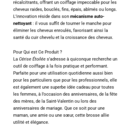
récalcitrants, offrant un coiffage impeccable pour les
cheveux raides, bouclés, fins, épais, abîmés ou longs.
L’innovation réside dans son
mécanisme auto-
nettoyant
: il vous suffit de tourner le manche pour
éliminer les cheveux enroulés, favorisant ainsi la
santé du cuir chevelu et la croissance des cheveux.
Pour Qui est Ce Produit ?
La
Cérise Étoilée
s’adresse à quiconque recherche un
outil de coiffage à la fois pratique et performant.
Parfaite pour une utilisation quotidienne aussi bien
pour les particuliers que pour les professionnels, elle
est également une superbe idée cadeau pour toutes
les femmes, à l’occasion des anniversaires, de la fête
des mères, de la Saint-Valentin ou lors des
anniversaires de mariage. Que ce soit pour une
maman, une amie ou une sœur, cette brosse allie
utilité et élégance.