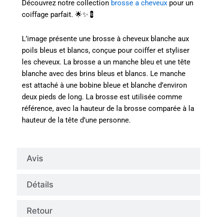
Découvrez notre collection
brosse a cheveux
pour un
coiffage parfait. 🌟✨💈
L’image présente une brosse à cheveux blanche aux
poils bleus et blancs, conçue pour coiffer et styliser
les cheveux. La brosse a un manche bleu et une tête
blanche avec des brins bleus et blancs. Le manche
est attaché à une bobine bleue et blanche d’environ
deux pieds de long. La brosse est utilisée comme
référence, avec la hauteur de la brosse comparée à la
hauteur de la tête d’une personne.
Avis
Détails
Retour