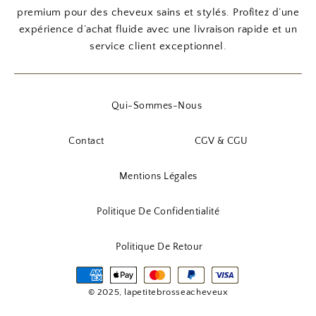
premium pour des cheveux sains et stylés. Profitez d’une
expérience d’achat fluide avec une livraison rapide et un
service client exceptionnel.
Qui-Sommes-Nous
Contact
CGV & CGU
Mentions Légales
Politique De Confidentialité
Politique De Retour
© 2025, lapetitebrosseacheveux