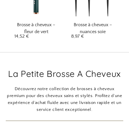
Brosse à cheveux –
Brosse à cheveux –
fleur de vert
nuances soie
14,52
€
8,97
€
La Petite Brosse A Cheveux
Découvrez notre collection de brosses à cheveux
premium pour des cheveux sains et stylés. Profitez d’une
expérience d’achat fluide avec une livraison rapide et un
service client exceptionnel.