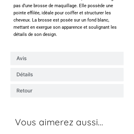
pas d’une brosse de maquillage. Elle possède une
pointe effilée, idéale pour coiffer et structurer les
cheveux. La brosse est posée sur un fond blanc,
mettant en exergue son apparence et soulignant les
détails de son design.
Avis
Détails
Retour
Vous aimerez aussi...