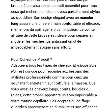
brosse à cheveux ; c’est un outil essentiel pour tous
ceux qui recherchent des cheveux parfaitement stylés
au quotidien. Son design élégant avec un
manche
long
assure une prise en main confortable et efficace,
même lors du coiffage le plus minutieux. Le
pointe
affûtée
de cette brosse est idéale pour séparer et
modeler les mèches, garantissant un style
impeccablement soigné sans effort.
Pour Qui est ce Produit ?
Adaptée à tous les types de cheveux,
Mystique Soie
Noir
est conçue pour répondre aux besoins des
stylistes professionnels comme pour ceux qui
souhaitent entretenir leur coiffure à la maison. Que
vous ayez les cheveux longs, courts, bouclés ou
raides, cette brosse apportera un soin impeccable à
votre routine capillaire. Les adeptes du coiffage
quotidien apprécieront sa durabilité et son efficacité