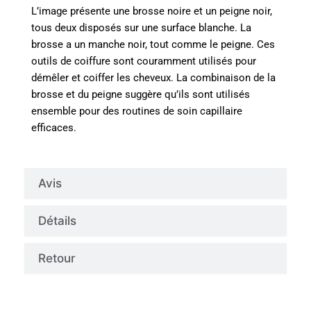
L’image présente une brosse noire et un peigne noir,
tous deux disposés sur une surface blanche. La
brosse a un manche noir, tout comme le peigne. Ces
outils de coiffure sont couramment utilisés pour
démêler et coiffer les cheveux. La combinaison de la
brosse et du peigne suggère qu’ils sont utilisés
ensemble pour des routines de soin capillaire
efficaces.
Avis
Détails
Retour