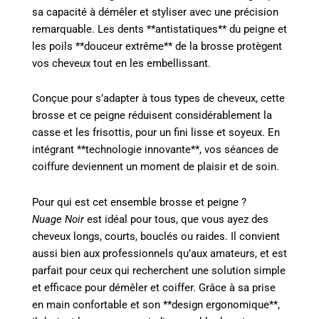
sa capacité à démêler et styliser avec une précision
remarquable. Les dents **antistatiques** du peigne et
les poils **douceur extrême** de la brosse protègent
vos cheveux tout en les embellissant.
Conçue pour s’adapter à tous types de cheveux, cette
brosse et ce peigne réduisent considérablement la
casse et les frisottis, pour un fini lisse et soyeux. En
intégrant **technologie innovante**, vos séances de
coiffure deviennent un moment de plaisir et de soin.
Pour qui est cet ensemble brosse et peigne ?
Nuage Noir
est idéal pour tous, que vous ayez des
cheveux longs, courts, bouclés ou raides. Il convient
aussi bien aux professionnels qu’aux amateurs, et est
parfait pour ceux qui recherchent une solution simple
et efficace pour démêler et coiffer. Grâce à sa prise
en main confortable et son **design ergonomique**,