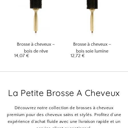
Brosse à cheveux –
Brosse à cheveux –
bois de rêve
bois soie lumine
14,07
€
12,72
€
La Petite Brosse A Cheveux
Découvrez notre collection de brosses à cheveux
premium pour des cheveux sains et stylés. Profitez d’une
expérience d’achat fluide avec une livraison rapide et un