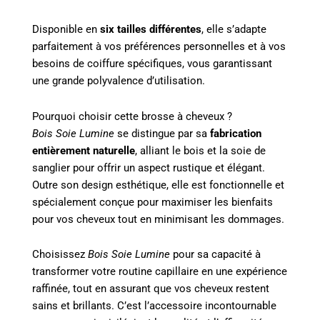
Disponible en
six tailles différentes
, elle s’adapte
parfaitement à vos préférences personnelles et à vos
besoins de coiffure spécifiques, vous garantissant
une grande polyvalence d’utilisation.
Pourquoi choisir cette brosse à cheveux ?
Bois Soie Lumine
se distingue par sa
fabrication
entièrement naturelle
, alliant le bois et la soie de
sanglier pour offrir un aspect rustique et élégant.
Outre son design esthétique, elle est fonctionnelle et
spécialement conçue pour maximiser les bienfaits
pour vos cheveux tout en minimisant les dommages.
Choisissez
Bois Soie Lumine
pour sa capacité à
transformer votre routine capillaire en une expérience
raffinée, tout en assurant que vos cheveux restent
sains et brillants. C’est l’accessoire incontournable