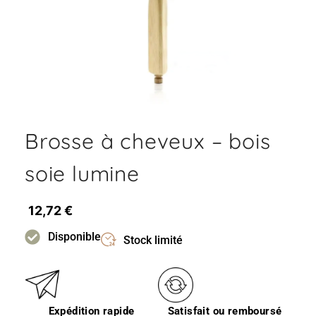
Brosse à cheveux – bois
soie lumine
12,72
€
Disponible
Stock limité
Expédition rapide
Satisfait ou remboursé