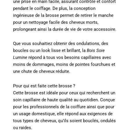
une prise en main facile, assurant contrôle et confort
pendant le coiffage. De plus, la conception
ingénieuse de la brosse permet de retirer le manche
pour un nettoyage facile des cheveux morts,
prolongeant ainsi la durée de vie de votre accessoire.
Que vous souhaitiez obtenir des ondulations, des
boucles ou un look lisse et brillant, la
Bois Soie
Lumine
répond à tous vos besoins capillaires avec
moins de dommages, moins de pointes fourchues et
une chute de cheveux réduite.
Pour qui est faite cette brosse ?
Cette brosse est idéale pour ceux qui recherchent un
soin capillaire de haute qualité au quotidien. Conçue
pour les professionnels de la coiffure ainsi que pour
un usage domestique, elle répond aux exigences de
tous types de cheveux, qu’ils soient bouclés, ondulés
ou raides.