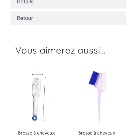
Détails
Retour
Vous aimerez aussi...
Brosse à cheveux –
Brosse à cheveux –