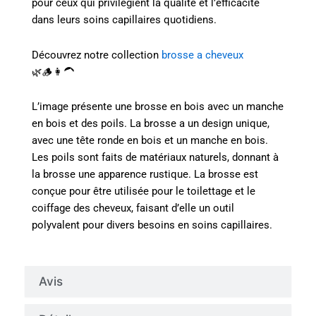
pour ceux qui privilégient la qualité et l’efficacité
dans leurs soins capillaires quotidiens.
Découvrez notre collection
brosse a cheveux
🌿🪵👩‍🦱
L’image présente une brosse en bois avec un manche
en bois et des poils. La brosse a un design unique,
avec une tête ronde en bois et un manche en bois.
Les poils sont faits de matériaux naturels, donnant à
la brosse une apparence rustique. La brosse est
conçue pour être utilisée pour le toilettage et le
coiffage des cheveux, faisant d’elle un outil
polyvalent pour divers besoins en soins capillaires.
Avis