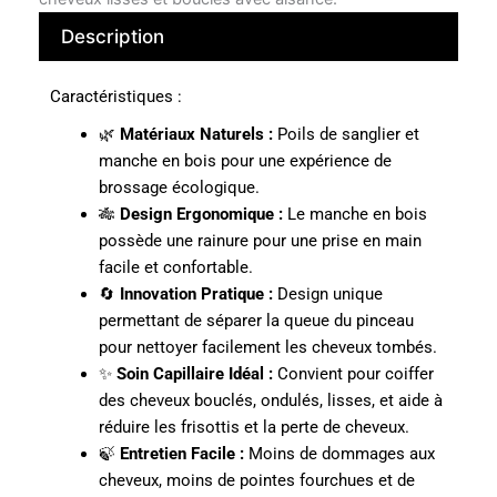
Description
Caractéristiques :
🌿
Matériaux Naturels :
Poils de sanglier et
manche en bois pour une expérience de
brossage écologique.
🎋
Design Ergonomique :
Le manche en bois
possède une rainure pour une prise en main
facile et confortable.
🔄
Innovation Pratique :
Design unique
permettant de séparer la queue du pinceau
pour nettoyer facilement les cheveux tombés.
✨
Soin Capillaire Idéal :
Convient pour coiffer
des cheveux bouclés, ondulés, lisses, et aide à
réduire les frisottis et la perte de cheveux.
🍃
Entretien Facile :
Moins de dommages aux
cheveux, moins de pointes fourchues et de