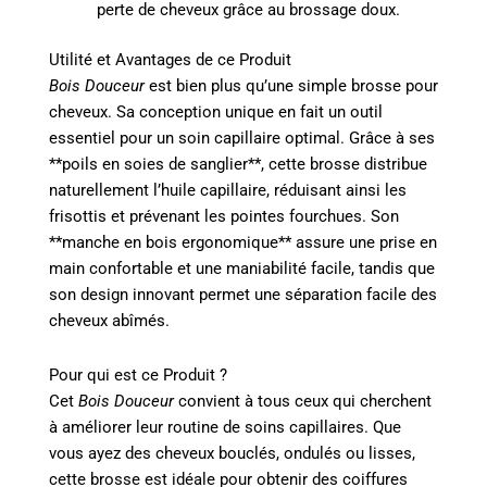
perte de cheveux grâce au brossage doux.
Utilité et Avantages de ce Produit
Bois Douceur
est bien plus qu’une simple brosse pour
cheveux. Sa conception unique en fait un outil
essentiel pour un soin capillaire optimal. Grâce à ses
**poils en soies de sanglier**, cette brosse distribue
naturellement l’huile capillaire, réduisant ainsi les
frisottis et prévenant les pointes fourchues. Son
**manche en bois ergonomique** assure une prise en
main confortable et une maniabilité facile, tandis que
son design innovant permet une séparation facile des
cheveux abîmés.
Pour qui est ce Produit ?
Cet
Bois Douceur
convient à tous ceux qui cherchent
à améliorer leur routine de soins capillaires. Que
vous ayez des cheveux bouclés, ondulés ou lisses,
cette brosse est idéale pour obtenir des coiffures