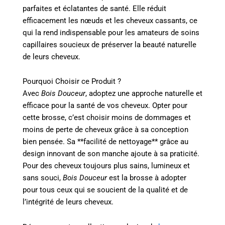
parfaites et éclatantes de santé. Elle réduit
efficacement les nœuds et les cheveux cassants, ce
qui la rend indispensable pour les amateurs de soins
capillaires soucieux de préserver la beauté naturelle
de leurs cheveux.
Pourquoi Choisir ce Produit ?
Avec
Bois Douceur
, adoptez une approche naturelle et
efficace pour la santé de vos cheveux. Opter pour
cette brosse, c’est choisir moins de dommages et
moins de perte de cheveux grâce à sa conception
bien pensée. Sa **facilité de nettoyage** grâce au
design innovant de son manche ajoute à sa praticité.
Pour des cheveux toujours plus sains, lumineux et
sans souci,
Bois Douceur
est la brosse à adopter
pour tous ceux qui se soucient de la qualité et de
l’intégrité de leurs cheveux.