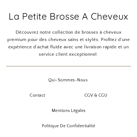
La Petite Brosse A Cheveux
Découvrez notre collection de brosses à cheveux
premium pour des cheveux sains et stylés. Profitez d’une
expérience d’achat fluide avec une livraison rapide et un
service client exceptionnel.
Qui-Sommes-Nous
Contact
CGV & CGU
Mentions Légales
Politique De Confidentialité