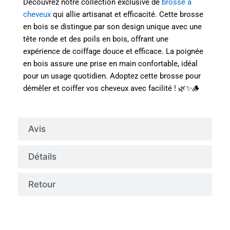
Découvrez notre collection exclusive de
brosse a
cheveux
qui allie artisanat et efficacité. Cette brosse
en bois se distingue par son design unique avec une
tête ronde et des poils en bois, offrant une
expérience de coiffage douce et efficace. La poignée
en bois assure une prise en main confortable, idéal
pour un usage quotidien. Adoptez cette brosse pour
démêler et coiffer vos cheveux avec facilité ! 🌿✨🪵
Avis
Détails
Retour